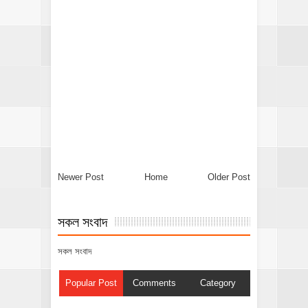
Newer Post
Home
Older Post
সকল সংবাদ
সকল সংবাদ
Popular Post
Comments
Category