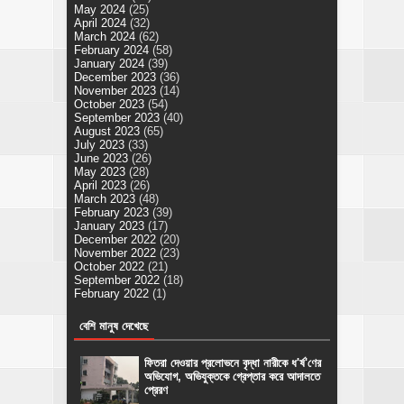
May 2024
(25)
April 2024
(32)
March 2024
(62)
February 2024
(58)
January 2024
(39)
December 2023
(36)
November 2023
(14)
October 2023
(54)
September 2023
(40)
August 2023
(65)
July 2023
(33)
June 2023
(26)
May 2023
(28)
April 2023
(26)
March 2023
(48)
February 2023
(39)
January 2023
(17)
December 2022
(20)
November 2022
(23)
October 2022
(21)
September 2022
(18)
February 2022
(1)
বেশি মানুষ দেখেছে
ফিতরা দেওয়ার প্রলোভনে বৃদ্ধা নারীকে ধ'র্ষ'ণের
অভিযোগ, অভিযুক্তকে গ্রেপ্তার করে আদালতে
প্রেরণ