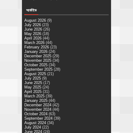
আর্কাইভ
August 2026
(9)
July 2026
(23)
June 2026
(26)
May 2026
(18)
April 2026
(44)
March 2026
(44)
February 2026
(23)
January 2026
(24)
December 2025
(29)
November 2025
(34)
October 2025
(34)
September 2025
(28)
August 2025
(21)
July 2025
(9)
June 2025
(17)
May 2025
(24)
April 2025
(31)
March 2025
(39)
January 2025
(44)
December 2024
(42)
November 2024
(44)
October 2024
(63)
September 2024
(39)
August 2024
(34)
July 2024
(22)
June 2024
(24)