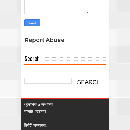
Report Abuse
Search
প্রকাশক ও সম্পাদক :
সাদ্দাম হোসেন
নির্বাহী সম্পাদকঃ