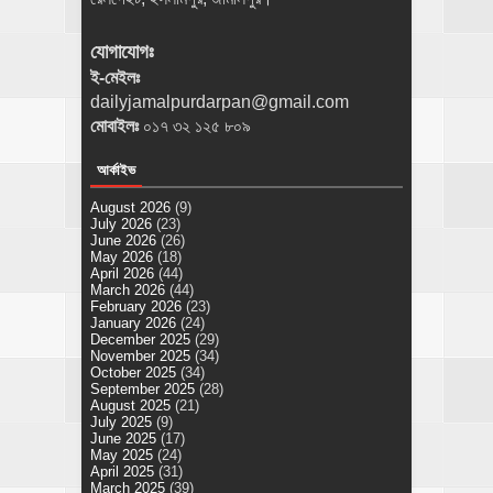
যোগাযোগঃ
ই-মেইলঃ
dailyjamalpurdarpan@gmail.com
মোবাইলঃ
০১৭ ৩২ ১২৫ ৮০৯
আর্কাইভ
August 2026
(9)
July 2026
(23)
June 2026
(26)
May 2026
(18)
April 2026
(44)
March 2026
(44)
February 2026
(23)
January 2026
(24)
December 2025
(29)
November 2025
(34)
October 2025
(34)
September 2025
(28)
August 2025
(21)
July 2025
(9)
June 2025
(17)
May 2025
(24)
April 2025
(31)
March 2025
(39)