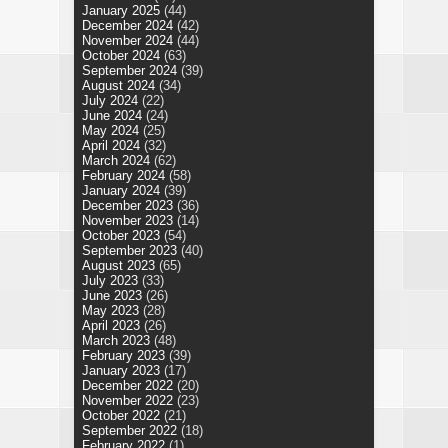
January 2025
(44)
December 2024
(42)
November 2024
(44)
October 2024
(63)
September 2024
(39)
August 2024
(34)
July 2024
(22)
June 2024
(24)
May 2024
(25)
April 2024
(32)
March 2024
(62)
February 2024
(58)
January 2024
(39)
December 2023
(36)
November 2023
(14)
October 2023
(54)
September 2023
(40)
August 2023
(65)
July 2023
(33)
June 2023
(26)
May 2023
(28)
April 2023
(26)
March 2023
(48)
February 2023
(39)
January 2023
(17)
December 2022
(20)
November 2022
(23)
October 2022
(21)
September 2022
(18)
February 2022
(1)