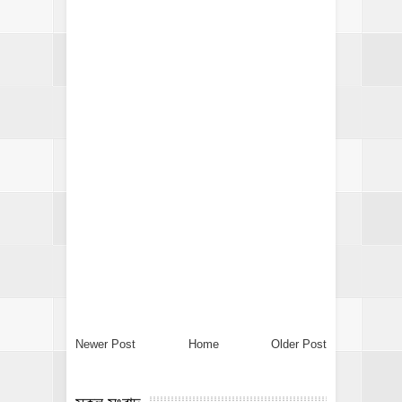
Newer Post
Home
Older Post
সকল সংবাদ