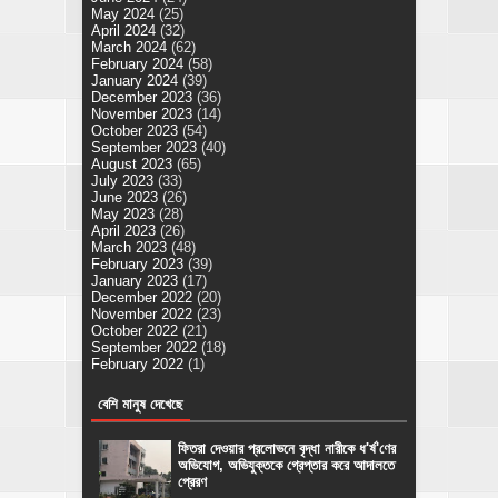
May 2024
(25)
April 2024
(32)
March 2024
(62)
February 2024
(58)
January 2024
(39)
December 2023
(36)
November 2023
(14)
October 2023
(54)
September 2023
(40)
August 2023
(65)
July 2023
(33)
June 2023
(26)
May 2023
(28)
April 2023
(26)
March 2023
(48)
February 2023
(39)
January 2023
(17)
December 2022
(20)
November 2022
(23)
October 2022
(21)
September 2022
(18)
February 2022
(1)
বেশি মানুষ দেখেছে
ফিতরা দেওয়ার প্রলোভনে বৃদ্ধা নারীকে ধ'র্ষ'ণের
অভিযোগ, অভিযুক্তকে গ্রেপ্তার করে আদালতে
প্রেরণ