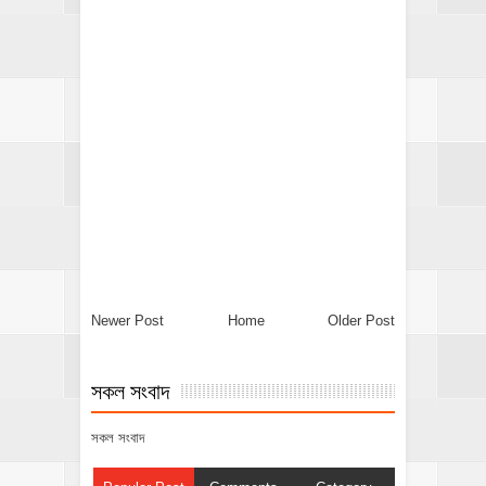
Newer Post
Home
Older Post
সকল সংবাদ
সকল সংবাদ