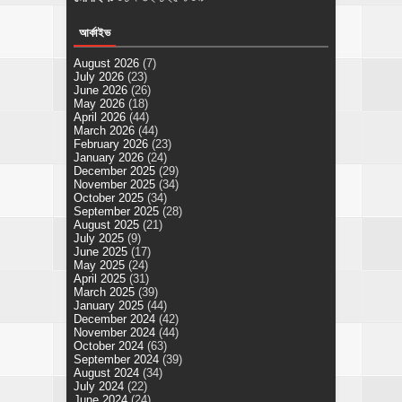
আর্কাইভ
August 2026
(7)
July 2026
(23)
June 2026
(26)
May 2026
(18)
April 2026
(44)
March 2026
(44)
February 2026
(23)
January 2026
(24)
December 2025
(29)
November 2025
(34)
October 2025
(34)
September 2025
(28)
August 2025
(21)
July 2025
(9)
June 2025
(17)
May 2025
(24)
April 2025
(31)
March 2025
(39)
January 2025
(44)
December 2024
(42)
November 2024
(44)
October 2024
(63)
September 2024
(39)
August 2024
(34)
July 2024
(22)
June 2024
(24)