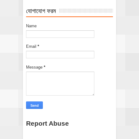
যোগাযোগ ফরম
Name
Email
*
Message
*
Report Abuse