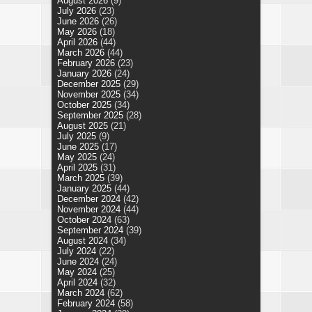
August 2026
(9)
July 2026
(23)
June 2026
(26)
May 2026
(18)
April 2026
(44)
March 2026
(44)
February 2026
(23)
January 2026
(24)
December 2025
(29)
November 2025
(34)
October 2025
(34)
September 2025
(28)
August 2025
(21)
July 2025
(9)
June 2025
(17)
May 2025
(24)
April 2025
(31)
March 2025
(39)
January 2025
(44)
December 2024
(42)
November 2024
(44)
October 2024
(63)
September 2024
(39)
August 2024
(34)
July 2024
(22)
June 2024
(24)
May 2024
(25)
April 2024
(32)
March 2024
(62)
February 2024
(58)