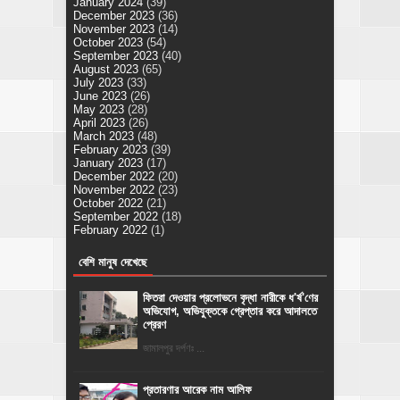
January 2024
(39)
December 2023
(36)
November 2023
(14)
October 2023
(54)
September 2023
(40)
August 2023
(65)
July 2023
(33)
June 2023
(26)
May 2023
(28)
April 2023
(26)
March 2023
(48)
February 2023
(39)
January 2023
(17)
December 2022
(20)
November 2022
(23)
October 2022
(21)
September 2022
(18)
February 2022
(1)
বেশি মানুষ দেখেছে
ফিতরা দেওয়ার প্রলোভনে বৃদ্ধা নারীকে ধ'র্ষ'ণের
অভিযোগ, অভিযুক্তকে গ্রেপ্তার করে আদালতে
প্রেরণ
জামালপুর দর্পণঃ ...
প্রতারণার আরেক নাম আলিফ