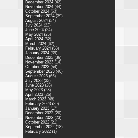
December 2024
(42)
November 2024
(44)
October 2024
(63)
September 2024
(39)
August 2024
(34)
July 2024
(22)
June 2024
(24)
May 2024
(25)
April 2024
(32)
March 2024
(62)
February 2024
(58)
January 2024
(39)
December 2023
(36)
November 2023
(14)
October 2023
(54)
September 2023
(40)
August 2023
(65)
July 2023
(33)
June 2023
(26)
May 2023
(28)
April 2023
(26)
March 2023
(48)
February 2023
(39)
January 2023
(17)
December 2022
(20)
November 2022
(23)
October 2022
(21)
September 2022
(18)
February 2022
(1)