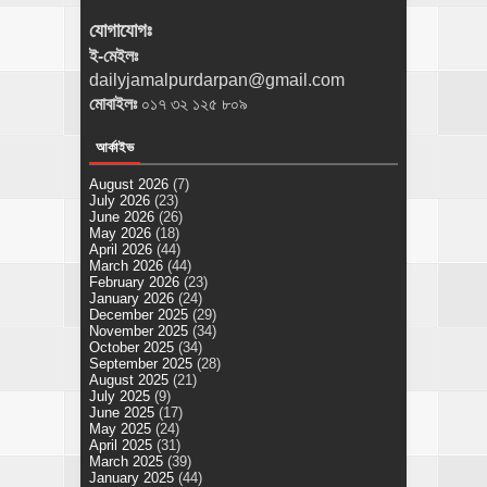
যোগাযোগঃ
ই-মেইলঃ
dailyjamalpurdarpan@gmail.com
মোবাইলঃ
০১৭ ৩২ ১২৫ ৮০৯
আর্কাইভ
August 2026
(7)
July 2026
(23)
June 2026
(26)
May 2026
(18)
April 2026
(44)
March 2026
(44)
February 2026
(23)
January 2026
(24)
December 2025
(29)
November 2025
(34)
October 2025
(34)
September 2025
(28)
August 2025
(21)
July 2025
(9)
June 2025
(17)
May 2025
(24)
April 2025
(31)
March 2025
(39)
January 2025
(44)