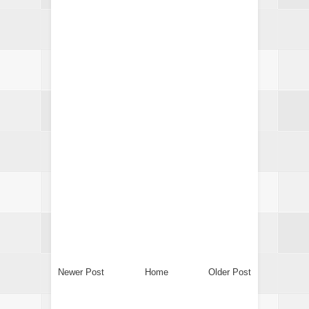
Newer Post
Home
Older Post