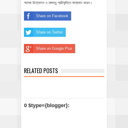
পতাকা উত্তোলন ও বঙ্গবন্ধু প্রতিকৃতিতে মাল্যদান করেন।
Share on Facebook
Share on Twitter
Share on Google Plus
RELATED POSTS
0 $type={blogger}: