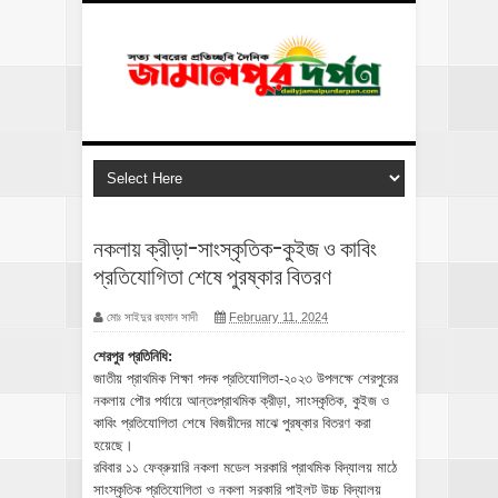
নকলায় ক্রীড়া-সাংস্কৃতিক-কুইজ ও কাবিং
প্রতিযোগিতা শেষে পুরষ্কার বিতরণ
মোঃ সাইদুর রহমান সাদী
February 11, 2024
শেরপুর প্রতিনিধি:
জাতীয় প্রাথমিক শিক্ষা পদক প্রতিযোগিতা-২০২৩ উপলক্ষে শেরপুরের
নকলায় পৌর পর্যায়ে আন্তঃপ্রাথমিক ক্রীড়া, সাংস্কৃতিক, কুইজ ও
কাবিং প্রতিযোগিতা শেষে বিজয়ীদের মাঝে পুরষ্কার বিতরণ করা
হয়েছে।
রবিবার ১১ ফেব্রুয়ারি নকলা মডেল সরকারি প্রাথমিক বিদ্যালয় মাঠে
সাংস্কৃতিক প্রতিযোগিতা ও নকলা সরকারি পাইলট উচ্চ বিদ্যালয়