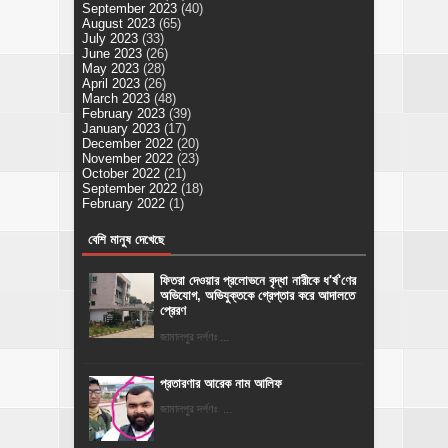
September 2023
(40)
August 2023
(65)
July 2023
(33)
June 2023
(26)
May 2023
(28)
April 2023
(26)
March 2023
(48)
February 2023
(39)
January 2023
(17)
December 2022
(20)
November 2022
(23)
October 2022
(21)
September 2022
(18)
February 2022
(1)
বেশি মানুষ দেখেছে
ফিতরা দেওয়ার প্রলোভনে বৃদ্ধা নারীকে ধ'র্ষ'ণের
অভিযোগ, অভিযুক্তকে গ্রেপ্তার করে আদালতে
প্রেরণ
জামালপুর দর্পণঃ ...
প্রতারণার আরেক নাম আলিফ
জামালপুর দর্পণঃ ...