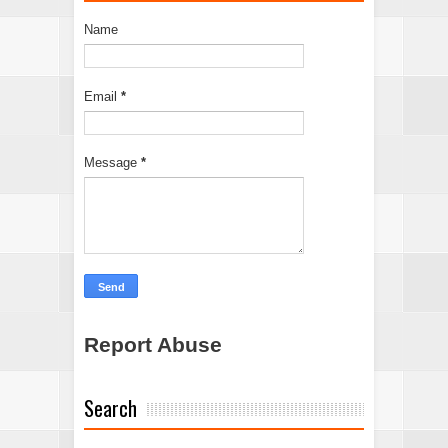
Name
Email
*
Message
*
Report Abuse
Search