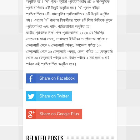
অনুষ্ঠিত হয়। “ক” গ্রুপে ক্রীড়া প্রতিযোগিতায় ৪টি ও সাংস্কৃতিক
প্রতিযোগিতায় ৫টি ইভেন্ট অনুষ্ঠিত হয়। “খ” গ্রুপে ক্রীড়া
প্রতিযোগিতায় ৬টি, সাংস্কৃতিক প্রতিযোগিতায় ৭টি ইভেন্ট অনুষ্ঠিত
হয়। এছাড়া “খ” গ্রুপের শিক্ষর্থীদের মধ্যে ৪টি বিষয় ভিত্তিক কুইজ
প্রতিযোগিতা এবং কাবিং প্রতিযোগিতা অনুষ্ঠিত হয়।
জাতীয় প্রাথমিক শিক্ষা পদক প্রতিযোগিতা-২০২৩ এর বিজ্ঞপ্তি
মোতাবেক জানা গেছে, সারাদেশে ইউনিয়ন ও পৌরসভা পর্যায়ে ৫
ফেব্রুয়ারি থেকে ৯ ফেব্রুয়ারি পর্যন্ত, উপজেলা পর্যায়ে ১৩
ফেব্রুয়ারি থেকে ১৬ ফেব্রুয়ারি পর্যন্ত, জেলা পর্যায়ে ২২ ফেব্রুয়ারি
থেকে ২৬ ফেব্রুয়ারি পর্যন্ত এবং বিভাগ পর্যায়ে ২ মার্চ হতে ৬ মার্চ
পর্যন্ত এই প্রতিযোগিতা অনুষ্ঠিত হবে।
Share on Facebook
Share on Twitter
Share on Google Plus
RELATED POSTS