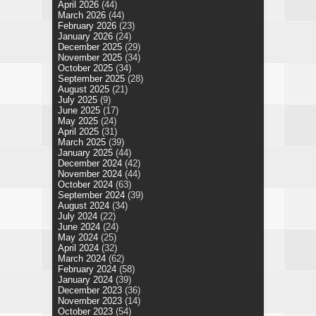
April 2026
(44)
March 2026
(44)
February 2026
(23)
January 2026
(24)
December 2025
(29)
November 2025
(34)
October 2025
(34)
September 2025
(28)
August 2025
(21)
July 2025
(9)
June 2025
(17)
May 2025
(24)
April 2025
(31)
March 2025
(39)
January 2025
(44)
December 2024
(42)
November 2024
(44)
October 2024
(63)
September 2024
(39)
August 2024
(34)
July 2024
(22)
June 2024
(24)
May 2024
(25)
April 2024
(32)
March 2024
(62)
February 2024
(58)
January 2024
(39)
December 2023
(36)
November 2023
(14)
October 2023
(54)