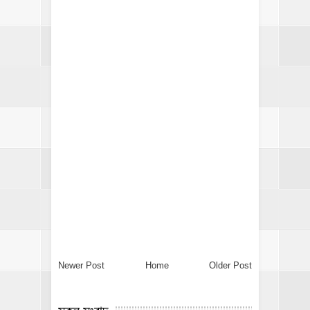
Newer Post
Home
Older Post
সকল সংবাদ