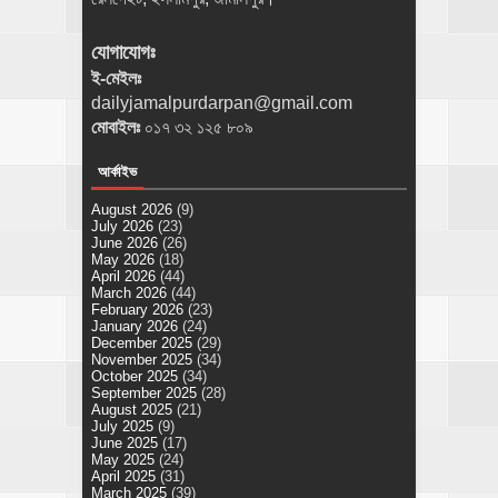
যোগাযোগঃ
ই-মেইলঃ
dailyjamalpurdarpan@gmail.com
মোবাইলঃ
০১৭ ৩২ ১২৫ ৮০৯
আর্কাইভ
August 2026
(9)
July 2026
(23)
June 2026
(26)
May 2026
(18)
April 2026
(44)
March 2026
(44)
February 2026
(23)
January 2026
(24)
December 2025
(29)
November 2025
(34)
October 2025
(34)
September 2025
(28)
August 2025
(21)
July 2025
(9)
June 2025
(17)
May 2025
(24)
April 2025
(31)
March 2025
(39)