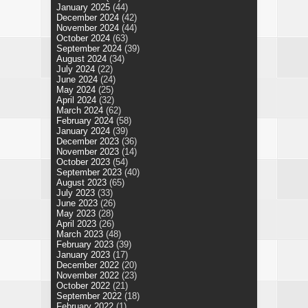
January 2025
(44)
December 2024
(42)
November 2024
(44)
October 2024
(63)
September 2024
(39)
August 2024
(34)
July 2024
(22)
June 2024
(24)
May 2024
(25)
April 2024
(32)
March 2024
(62)
February 2024
(58)
January 2024
(39)
December 2023
(36)
November 2023
(14)
October 2023
(54)
September 2023
(40)
August 2023
(65)
July 2023
(33)
June 2023
(26)
May 2023
(28)
April 2023
(26)
March 2023
(48)
February 2023
(39)
January 2023
(17)
December 2022
(20)
November 2022
(23)
October 2022
(21)
September 2022
(18)
February 2022
(1)