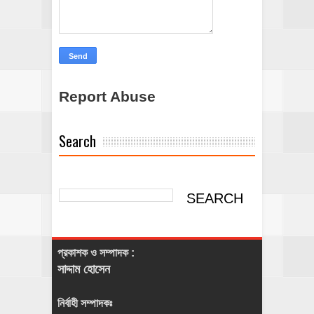
Report Abuse
Search
প্রকাশক ও সম্পাদক :
সাদ্দাম হোসেন
নির্বাহী সম্পাদকঃ