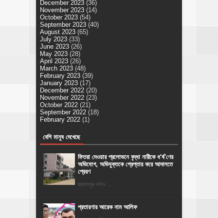
December 2023
(36)
November 2023
(14)
October 2023
(54)
September 2023
(40)
August 2023
(65)
July 2023
(33)
June 2023
(26)
May 2023
(28)
April 2023
(26)
March 2023
(48)
February 2023
(39)
January 2023
(17)
December 2022
(20)
November 2022
(23)
October 2022
(21)
September 2022
(18)
February 2022
(1)
বেশি মানুষ দেখেছে
ফিতরা দেওয়ার প্রলোভনে বৃদ্ধা নারীকে ধ'র্ষ'ণের
অভিযোগ, অভিযুক্তকে গ্রেপ্তার করে আদালতে
প্রেরণ
জামালপুর দর্পণঃ ...
প্রতারণার আরেক নাম আলিফ