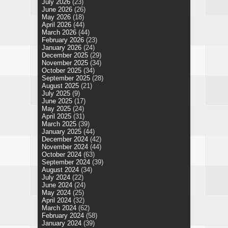
July 2026
(23)
June 2026
(26)
May 2026
(18)
April 2026
(44)
March 2026
(44)
February 2026
(23)
January 2026
(24)
December 2025
(29)
November 2025
(34)
October 2025
(34)
September 2025
(28)
August 2025
(21)
July 2025
(9)
June 2025
(17)
May 2025
(24)
April 2025
(31)
March 2025
(39)
January 2025
(44)
December 2024
(42)
November 2024
(44)
October 2024
(63)
September 2024
(39)
August 2024
(34)
July 2024
(22)
June 2024
(24)
May 2024
(25)
April 2024
(32)
March 2024
(62)
February 2024
(58)
January 2024
(39)