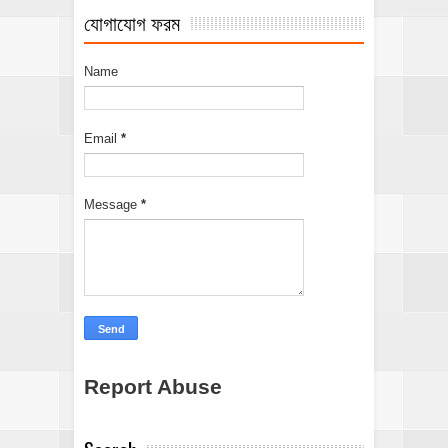
যোগাযোগ ফরম
Name
Email
*
Message
*
Report Abuse