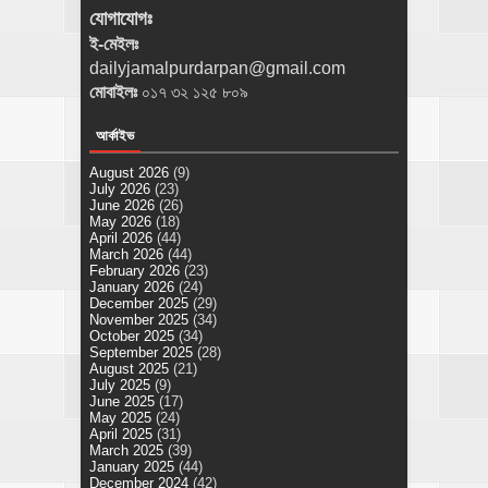
যোগাযোগঃ
ই-মেইলঃ
dailyjamalpurdarpan@gmail.com
মোবাইলঃ
০১৭ ৩২ ১২৫ ৮০৯
আর্কাইভ
August 2026
(9)
July 2026
(23)
June 2026
(26)
May 2026
(18)
April 2026
(44)
March 2026
(44)
February 2026
(23)
January 2026
(24)
December 2025
(29)
November 2025
(34)
October 2025
(34)
September 2025
(28)
August 2025
(21)
July 2025
(9)
June 2025
(17)
May 2025
(24)
April 2025
(31)
March 2025
(39)
January 2025
(44)
December 2024
(42)