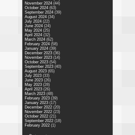
November 2024
(44)
October 2024
(63)
September 2024
(39)
August 2024
(34)
July 2024
(22)
June 2024
(24)
May 2024
(25)
April 2024
(32)
March 2024
(62)
February 2024
(58)
January 2024
(39)
December 2023
(36)
November 2023
(14)
October 2023
(54)
September 2023
(40)
August 2023
(65)
July 2023
(33)
June 2023
(26)
May 2023
(28)
April 2023
(26)
March 2023
(48)
February 2023
(39)
January 2023
(17)
December 2022
(20)
November 2022
(23)
October 2022
(21)
September 2022
(18)
February 2022
(1)