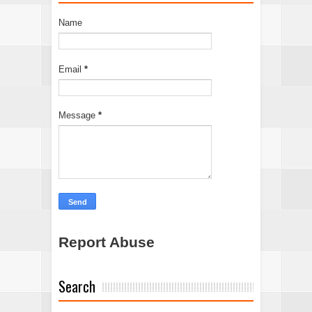
Name
Email
*
Message
*
Report Abuse
Search