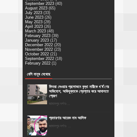
September 2023
(40)
August 2023
(65)
July 2023
(33)
June 2023
(26)
May 2023
(28)
April 2023
(26)
March 2023
(48)
February 2023
(39)
January 2023
(17)
December 2022
(20)
November 2022
(23)
October 2022
(21)
September 2022
(18)
February 2022
(1)
বেশি মানুষ দেখেছে
ফিতরা দেওয়ার প্রলোভনে বৃদ্ধা নারীকে ধ'র্ষ'ণের
অভিযোগ, অভিযুক্তকে গ্রেপ্তার করে আদালতে
প্রেরণ
জামালপুর দর্পণঃ ...
প্রতারণার আরেক নাম আলিফ
জামালপুর দর্পণঃ ...