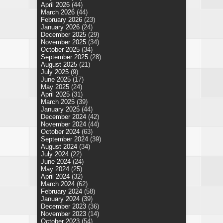
April 2026
(44)
March 2026
(44)
February 2026
(23)
January 2026
(24)
December 2025
(29)
November 2025
(34)
October 2025
(34)
September 2025
(28)
August 2025
(21)
July 2025
(9)
June 2025
(17)
May 2025
(24)
April 2025
(31)
March 2025
(39)
January 2025
(44)
December 2024
(42)
November 2024
(44)
October 2024
(63)
September 2024
(39)
August 2024
(34)
July 2024
(22)
June 2024
(24)
May 2024
(25)
April 2024
(32)
March 2024
(62)
February 2024
(58)
January 2024
(39)
December 2023
(36)
November 2023
(14)
October 2023
(54)