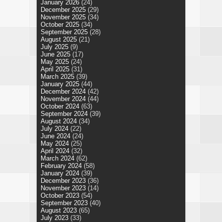
January 2026
(24)
December 2025
(29)
November 2025
(34)
October 2025
(34)
September 2025
(28)
August 2025
(21)
July 2025
(9)
June 2025
(17)
May 2025
(24)
April 2025
(31)
March 2025
(39)
January 2025
(44)
December 2024
(42)
November 2024
(44)
October 2024
(63)
September 2024
(39)
August 2024
(34)
July 2024
(22)
June 2024
(24)
May 2024
(25)
April 2024
(32)
March 2024
(62)
February 2024
(58)
January 2024
(39)
December 2023
(36)
November 2023
(14)
October 2023
(54)
September 2023
(40)
August 2023
(65)
July 2023
(33)