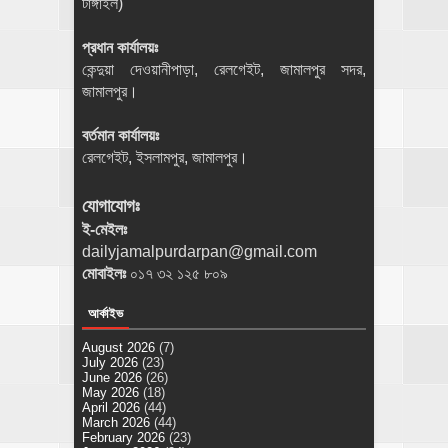
টাঙ্গাইল)
প্রধান কার্যালয়ঃ
কেন্দুয়া দেওয়ানীপাড়া, রেলগেইট, জামালপুর সদর,
জামালপুর।
বর্তমান কার্যালয়ঃ
রেলগেইট, ইসলামপুর, জামালপুর।
যোগাযোগঃ
ই-মেইলঃ
dailyjamalpurdarpan@gmail.com
মোবাইলঃ
০১৭ ৩২ ১২৫ ৮০৯
আর্কাইভ
August 2026
(7)
July 2026
(23)
June 2026
(26)
May 2026
(18)
April 2026
(44)
March 2026
(44)
February 2026
(23)