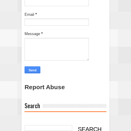
Email
*
Message
*
Report Abuse
Search