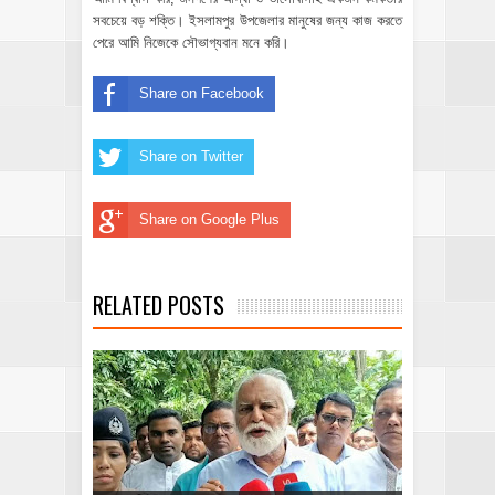
সবচেয়ে বড় শক্তি। ইসলামপুর উপজেলার মানুষের জন্য কাজ করতে
পেরে আমি নিজেকে সৌভাগ্যবান মনে করি।
Share on Facebook
Share on Twitter
Share on Google Plus
RELATED POSTS