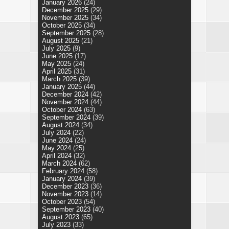
January 2026
(24)
December 2025
(29)
November 2025
(34)
October 2025
(34)
September 2025
(28)
August 2025
(21)
July 2025
(9)
June 2025
(17)
May 2025
(24)
April 2025
(31)
March 2025
(39)
January 2025
(44)
December 2024
(42)
November 2024
(44)
October 2024
(63)
September 2024
(39)
August 2024
(34)
July 2024
(22)
June 2024
(24)
May 2024
(25)
April 2024
(32)
March 2024
(62)
February 2024
(58)
January 2024
(39)
December 2023
(36)
November 2023
(14)
October 2023
(54)
September 2023
(40)
August 2023
(65)
July 2023
(33)