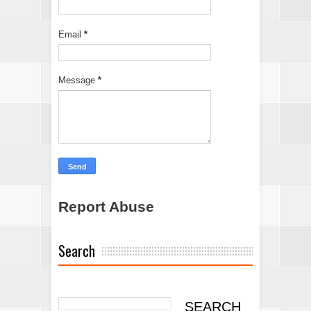
Email
*
Message
*
Report Abuse
Search