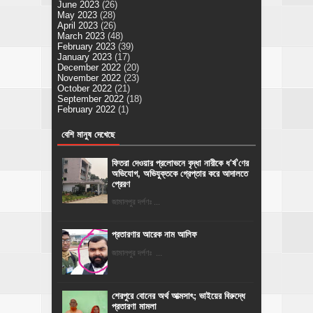
June 2023
(26)
May 2023
(28)
April 2023
(26)
March 2023
(48)
February 2023
(39)
January 2023
(17)
December 2022
(20)
November 2022
(23)
October 2022
(21)
September 2022
(18)
February 2022
(1)
বেশি মানুষ দেখেছে
ফিতরা দেওয়ার প্রলোভনে বৃদ্ধা নারীকে ধ'র্ষ'ণের
অভিযোগ, অভিযুক্তকে গ্রেপ্তার করে আদালতে
প্রেরণ
জামালপুর দর্পণঃ ...
প্রতারণার আরেক নাম আলিফ
জামালপুর দর্পণঃ ...
শেরপুরে বোনের অর্থ আত্মসাৎ; ভাইয়ের বিরুদ্ধে
প্রতারণা মামলা