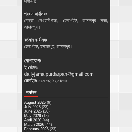
টাঙ্গাইল)
প্রধান কার্যালয়ঃ
কেন্দুয়া দেওয়ানীপাড়া, রেলগেইট, জামালপুর সদর,
জামালপুর।
বর্তমান কার্যালয়ঃ
রেলগেইট, ইসলামপুর, জামালপুর।
যোগাযোগঃ
ই-মেইলঃ
dailyjamalpurdarpan@gmail.com
মোবাইলঃ
০১৭ ৩২ ১২৫ ৮০৯
আর্কাইভ
August 2026
(9)
July 2026
(23)
June 2026
(26)
May 2026
(18)
April 2026
(44)
March 2026
(44)
February 2026
(23)