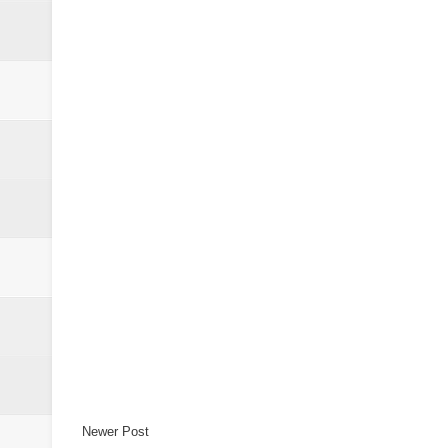
Newer Post