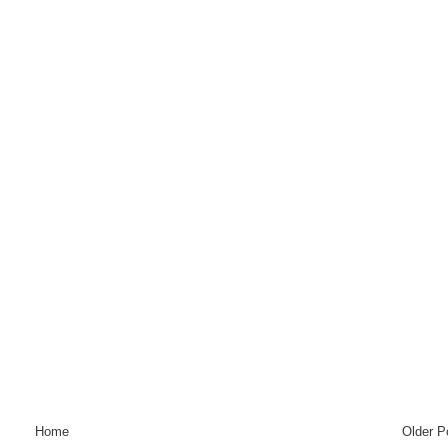
Home
Older P