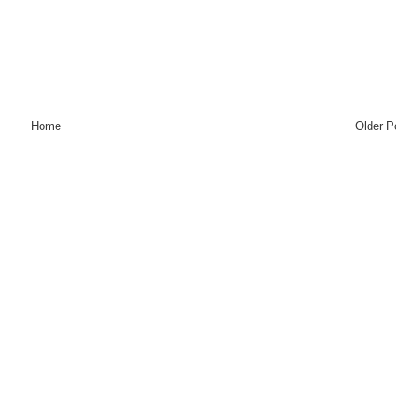
Home
Older P