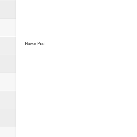
Newer Post