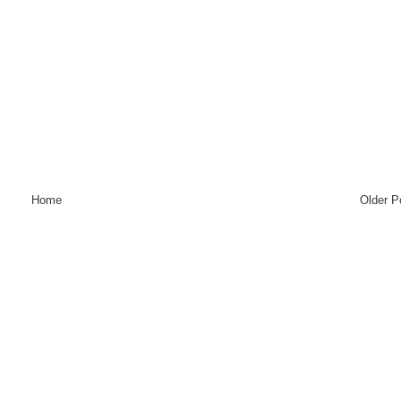
Home
Older P