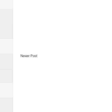
Newer Post