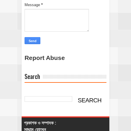
Message
*
Report Abuse
Search
প্রকাশক ও সম্পাদক :
সাদ্দাম হোসেন