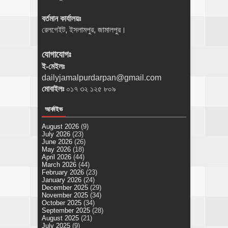
বর্তমান কার্যালয়ঃ
রেলগেইট, ইসলামপুর, জামালপুর।
যোগাযোগঃ
ই-মেইলঃ
dailyjamalpurdarpan@gmail.com
মোবাইলঃ
০১৭ ৩২ ১২৫ ৮০৯
আর্কাইভ
August 2026
(9)
July 2026
(23)
June 2026
(26)
May 2026
(18)
April 2026
(44)
March 2026
(44)
February 2026
(23)
January 2026
(24)
December 2025
(29)
November 2025
(34)
October 2025
(34)
September 2025
(28)
August 2025
(21)
July 2025
(9)