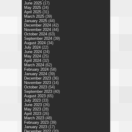
June 2025
(17)
May 2025
(24)
April 2025
(31)
March 2025
(39)
January 2025
(44)
December 2024
(42)
November 2024
(44)
October 2024
(63)
September 2024
(39)
August 2024
(34)
July 2024
(22)
June 2024
(24)
May 2024
(25)
April 2024
(32)
March 2024
(62)
February 2024
(58)
January 2024
(39)
December 2023
(36)
November 2023
(14)
October 2023
(54)
September 2023
(40)
August 2023
(65)
July 2023
(33)
June 2023
(26)
May 2023
(28)
April 2023
(26)
March 2023
(48)
February 2023
(39)
January 2023
(17)
December 2022
(20)