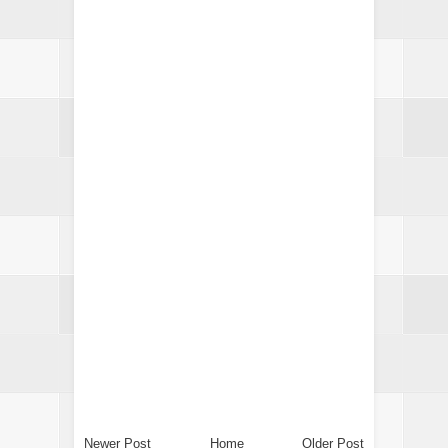
Newer Post
Home
Older Post