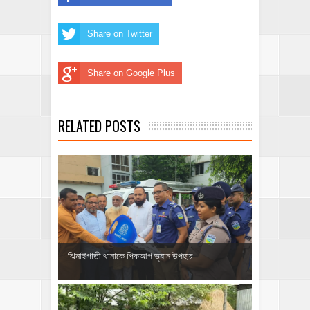
Share on Twitter
Share on Google Plus
RELATED POSTS
ঝিনাইগাতী থানাকে পিকআপ ভ্যান উপহার