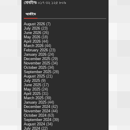
মোবাইলঃ
০১৭ ৩২ ১২৫ ৮০৯
আর্কাইভ
August 2026
(7)
July 2026
(23)
June 2026
(26)
May 2026
(18)
April 2026
(44)
March 2026
(44)
February 2026
(23)
January 2026
(24)
December 2025
(29)
November 2025
(34)
October 2025
(34)
September 2025
(28)
August 2025
(21)
July 2025
(9)
June 2025
(17)
May 2025
(24)
April 2025
(31)
March 2025
(39)
January 2025
(44)
December 2024
(42)
November 2024
(44)
October 2024
(63)
September 2024
(39)
August 2024
(34)
July 2024
(22)