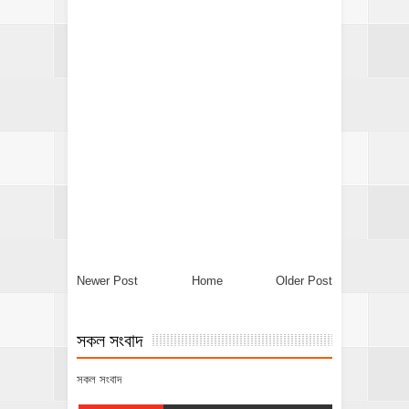
Newer Post
Home
Older Post
সকল সংবাদ
সকল সংবাদ