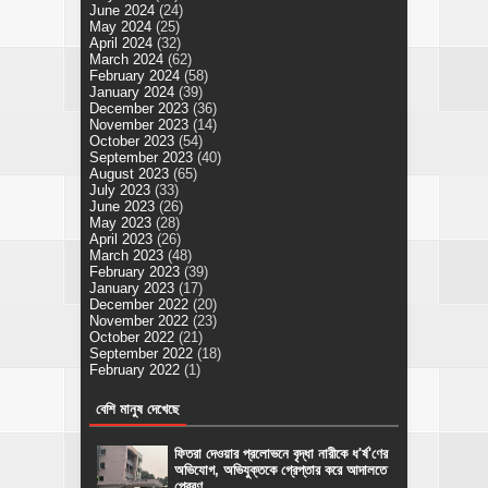
June 2024
(24)
May 2024
(25)
April 2024
(32)
March 2024
(62)
February 2024
(58)
January 2024
(39)
December 2023
(36)
November 2023
(14)
October 2023
(54)
September 2023
(40)
August 2023
(65)
July 2023
(33)
June 2023
(26)
May 2023
(28)
April 2023
(26)
March 2023
(48)
February 2023
(39)
January 2023
(17)
December 2022
(20)
November 2022
(23)
October 2022
(21)
September 2022
(18)
February 2022
(1)
বেশি মানুষ দেখেছে
ফিতরা দেওয়ার প্রলোভনে বৃদ্ধা নারীকে ধ'র্ষ'ণের
অভিযোগ, অভিযুক্তকে গ্রেপ্তার করে আদালতে
প্রেরণ