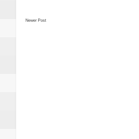
Newer Post