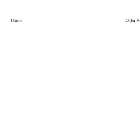
Home
Older P