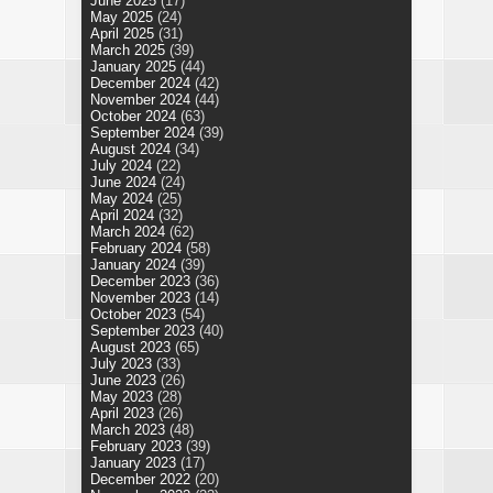
June 2025
(17)
May 2025
(24)
April 2025
(31)
March 2025
(39)
January 2025
(44)
December 2024
(42)
November 2024
(44)
October 2024
(63)
September 2024
(39)
August 2024
(34)
July 2024
(22)
June 2024
(24)
May 2024
(25)
April 2024
(32)
March 2024
(62)
February 2024
(58)
January 2024
(39)
December 2023
(36)
November 2023
(14)
October 2023
(54)
September 2023
(40)
August 2023
(65)
July 2023
(33)
June 2023
(26)
May 2023
(28)
April 2023
(26)
March 2023
(48)
February 2023
(39)
January 2023
(17)
December 2022
(20)