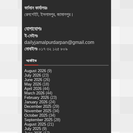
বর্তমান কার্যালয়ঃ
রেলগেইট, ইসলামপুর, জামালপুর।
যোগাযোগঃ
ই-মেইলঃ
dailyjamalpurdarpan@gmail.com
মোবাইলঃ
০১৭ ৩২ ১২৫ ৮০৯
আর্কাইভ
August 2026
(9)
July 2026
(23)
June 2026
(26)
May 2026
(18)
April 2026
(44)
March 2026
(44)
February 2026
(23)
January 2026
(24)
December 2025
(29)
November 2025
(34)
October 2025
(34)
September 2025
(28)
August 2025
(21)
July 2025
(9)