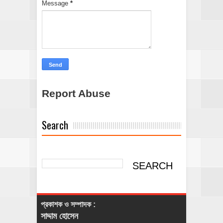
Message
*
Report Abuse
Search
প্রকাশক ও সম্পাদক :
সাদ্দাম হোসেন