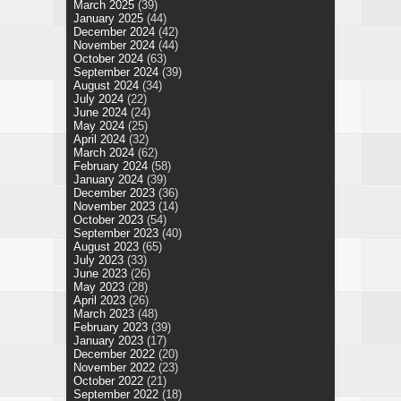
March 2025
(39)
January 2025
(44)
December 2024
(42)
November 2024
(44)
October 2024
(63)
September 2024
(39)
August 2024
(34)
July 2024
(22)
June 2024
(24)
May 2024
(25)
April 2024
(32)
March 2024
(62)
February 2024
(58)
January 2024
(39)
December 2023
(36)
November 2023
(14)
October 2023
(54)
September 2023
(40)
August 2023
(65)
July 2023
(33)
June 2023
(26)
May 2023
(28)
April 2023
(26)
March 2023
(48)
February 2023
(39)
January 2023
(17)
December 2022
(20)
November 2022
(23)
October 2022
(21)
September 2022
(18)