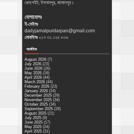
রেলগেইট, ইসলামপুর, জামালপুর।
যোগাযোগঃ
ই-মেইলঃ
dailyjamalpurdarpan@gmail.com
মোবাইলঃ
০১৭ ৩২ ১২৫ ৮০৯
আর্কাইভ
August 2026
(7)
July 2026
(23)
June 2026
(26)
May 2026
(18)
April 2026
(44)
March 2026
(44)
February 2026
(23)
January 2026
(24)
December 2025
(29)
November 2025
(34)
October 2025
(34)
September 2025
(28)
August 2025
(21)
July 2025
(9)
June 2025
(17)
May 2025
(24)
April 2025
(31)