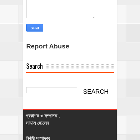
Report Abuse
Search
প্রকাশক ও সম্পাদক :
সাদ্দাম হোসেন
নির্বাহী সম্পাদকঃ