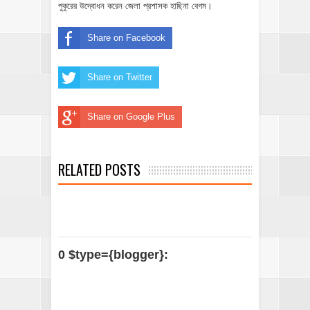
পুকুরের উদ্বোধন করেন জেলা প্রশাসক হাছিনা বেগম।
Share on Facebook
Share on Twitter
Share on Google Plus
RELATED POSTS
0 $type={blogger}: