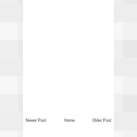
Newer Post
Home
Older Post