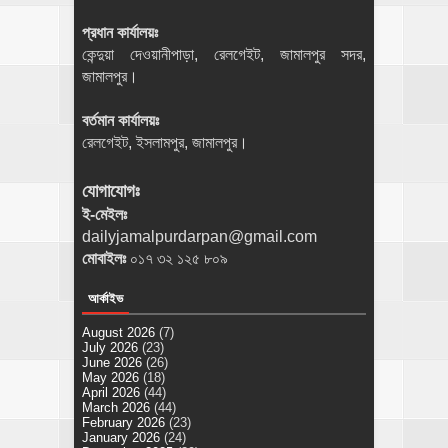
প্রধান কার্যালয়ঃ
কেন্দুয়া দেওয়ানীপাড়া, রেলগেইট, জামালপুর সদর,
জামালপুর।
বর্তমান কার্যালয়ঃ
রেলগেইট, ইসলামপুর, জামালপুর।
যোগাযোগঃ
ই-মেইলঃ
dailyjamalpurdarpan@gmail.com
মোবাইলঃ
০১৭ ৩২ ১২৫ ৮০৯
আর্কাইভ
August 2026
(7)
July 2026
(23)
June 2026
(26)
May 2026
(18)
April 2026
(44)
March 2026
(44)
February 2026
(23)
January 2026
(24)