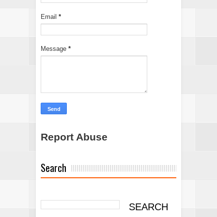
Email
*
Message
*
Report Abuse
Search