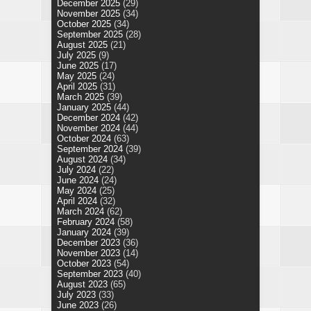
December 2025
(29)
November 2025
(34)
October 2025
(34)
September 2025
(28)
August 2025
(21)
July 2025
(9)
June 2025
(17)
May 2025
(24)
April 2025
(31)
March 2025
(39)
January 2025
(44)
December 2024
(42)
November 2024
(44)
October 2024
(63)
September 2024
(39)
August 2024
(34)
July 2024
(22)
June 2024
(24)
May 2024
(25)
April 2024
(32)
March 2024
(62)
February 2024
(58)
January 2024
(39)
December 2023
(36)
November 2023
(14)
October 2023
(54)
September 2023
(40)
August 2023
(65)
July 2023
(33)
June 2023
(26)