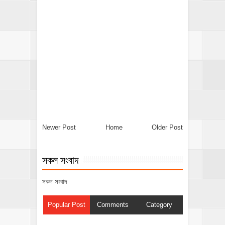
Newer Post
Home
Older Post
সকল সংবাদ
সকল সংবাদ
Popular Post
Comments
Category