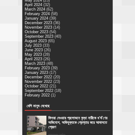
May 2024
(25)
April 2024
(32)
March 2024
(62)
February 2024
(58)
January 2024
(39)
December 2023
(36)
November 2023
(14)
October 2023
(54)
September 2023
(40)
August 2023
(65)
July 2023
(33)
June 2023
(26)
May 2023
(28)
April 2023
(26)
March 2023
(48)
February 2023
(39)
January 2023
(17)
December 2022
(20)
November 2022
(23)
October 2022
(21)
September 2022
(18)
February 2022
(1)
বেশি মানুষ দেখেছে
ফিতরা দেওয়ার প্রলোভনে বৃদ্ধা নারীকে ধ'র্ষ'ণের
অভিযোগ, অভিযুক্তকে গ্রেপ্তার করে আদালতে
প্রেরণ