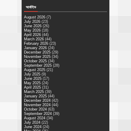
আর্কাইভ
August 2026
(7)
July 2026
(23)
June 2026
(26)
May 2026
(18)
April 2026
(44)
March 2026
(44)
February 2026
(23)
January 2026
(24)
December 2025
(29)
November 2025
(34)
October 2025
(34)
September 2025
(28)
August 2025
(21)
July 2025
(9)
June 2025
(17)
May 2025
(24)
April 2025
(31)
March 2025
(39)
January 2025
(44)
December 2024
(42)
November 2024
(44)
October 2024
(63)
September 2024
(39)
August 2024
(34)
July 2024
(22)
June 2024
(24)