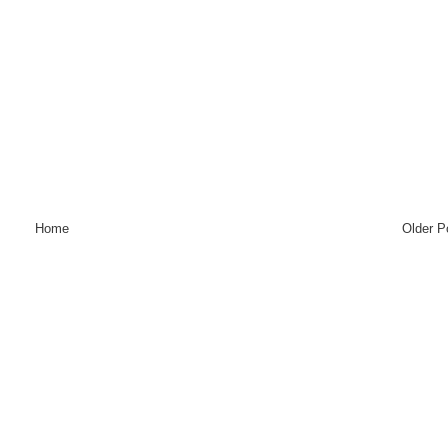
Home
Older P