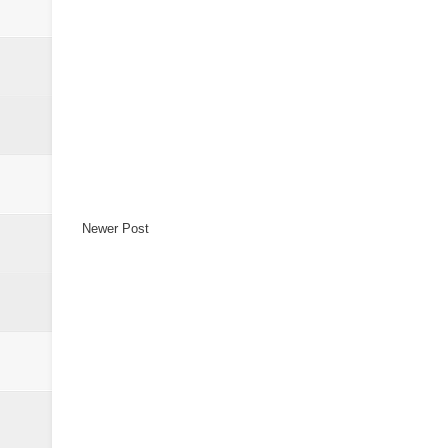
Newer Post