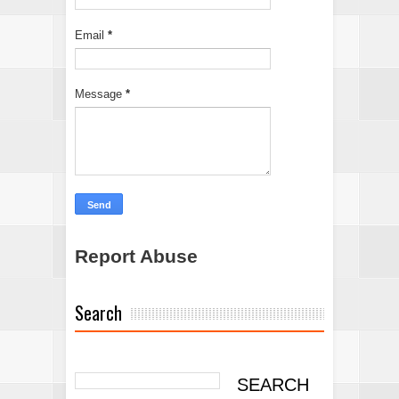
Email
*
Message
*
Report Abuse
Search