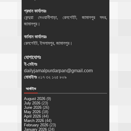
প্রধান কার্যালয়ঃ
কেন্দুয়া দেওয়ানীপাড়া, রেলগেইট, জামালপুর সদর,
জামালপুর।
বর্তমান কার্যালয়ঃ
রেলগেইট, ইসলামপুর, জামালপুর।
যোগাযোগঃ
ই-মেইলঃ
dailyjamalpurdarpan@gmail.com
মোবাইলঃ
০১৭ ৩২ ১২৫ ৮০৯
আর্কাইভ
August 2026
(9)
July 2026
(23)
June 2026
(26)
May 2026
(18)
April 2026
(44)
March 2026
(44)
February 2026
(23)
January 2026
(24)