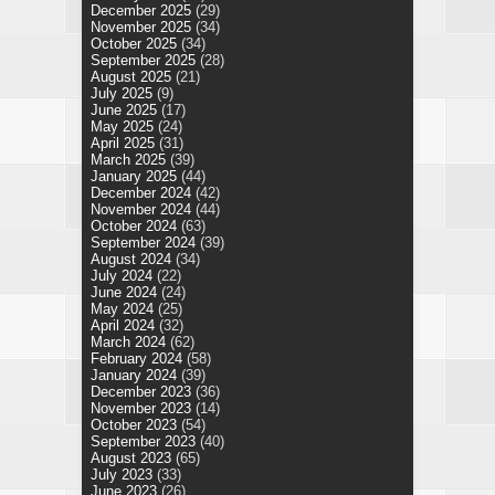
December 2025
(29)
November 2025
(34)
October 2025
(34)
September 2025
(28)
August 2025
(21)
July 2025
(9)
June 2025
(17)
May 2025
(24)
April 2025
(31)
March 2025
(39)
January 2025
(44)
December 2024
(42)
November 2024
(44)
October 2024
(63)
September 2024
(39)
August 2024
(34)
July 2024
(22)
June 2024
(24)
May 2024
(25)
April 2024
(32)
March 2024
(62)
February 2024
(58)
January 2024
(39)
December 2023
(36)
November 2023
(14)
October 2023
(54)
September 2023
(40)
August 2023
(65)
July 2023
(33)
June 2023
(26)