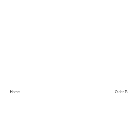
Home
Older P