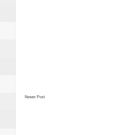
Newer Post