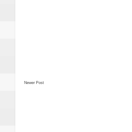
Newer Post