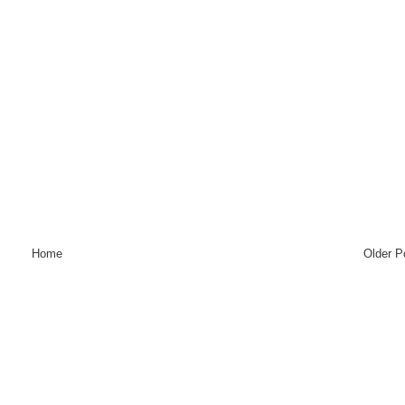
Home
Older P