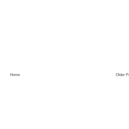
Home
Older P