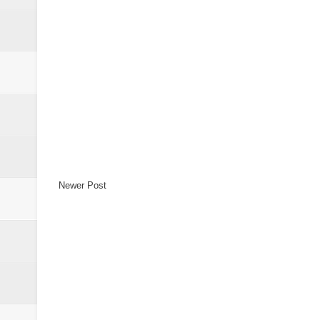
Newer Post