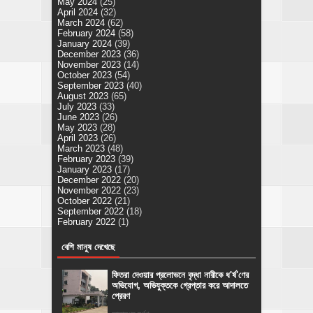
May 2024
(25)
April 2024
(32)
March 2024
(62)
February 2024
(58)
January 2024
(39)
December 2023
(36)
November 2023
(14)
October 2023
(54)
September 2023
(40)
August 2023
(65)
July 2023
(33)
June 2023
(26)
May 2023
(28)
April 2023
(26)
March 2023
(48)
February 2023
(39)
January 2023
(17)
December 2022
(20)
November 2022
(23)
October 2022
(21)
September 2022
(18)
February 2022
(1)
বেশি মানুষ দেখেছে
ফিতরা দেওয়ার প্রলোভনে বৃদ্ধা নারীকে ধ'র্ষ'ণের
অভিযোগ, অভিযুক্তকে গ্রেপ্তার করে আদালতে
প্রেরণ