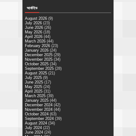
আর্কাইভ
August 2026
(9)
July 2026
(23)
June 2026
(26)
May 2026
(18)
April 2026
(44)
March 2026
(44)
February 2026
(23)
January 2026
(24)
December 2025
(29)
November 2025
(34)
October 2025
(34)
September 2025
(28)
August 2025
(21)
July 2025
(9)
June 2025
(17)
May 2025
(24)
April 2025
(31)
March 2025
(39)
January 2025
(44)
December 2024
(42)
November 2024
(44)
October 2024
(63)
September 2024
(39)
August 2024
(34)
July 2024
(22)
June 2024
(24)