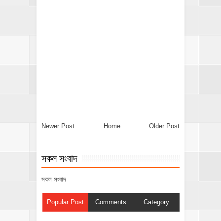
Newer Post
Home
Older Post
সকল সংবাদ
সকল সংবাদ
Popular Post
Comments
Category